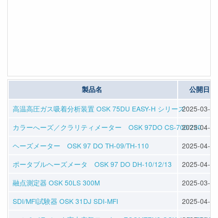
製品名
公開日
高温高圧ガス吸着分析装置 OSK 75DU EASY-H シリーズ
2025-03-30
カラーへーズ／クラリティメーター OSK 97DO CS-700/720
2025-04-11
ヘーズメーター OSK 97 DO TH-09/TH-110
2025-04-11
ポータブルヘーズメータ OSK 97 DO DH-10/12/13
2025-04-11
融点測定器 OSK 50LS 300M
2025-03-25
SDI/MFI試験器 OSK 31DJ SDI-MFI
2025-04-11