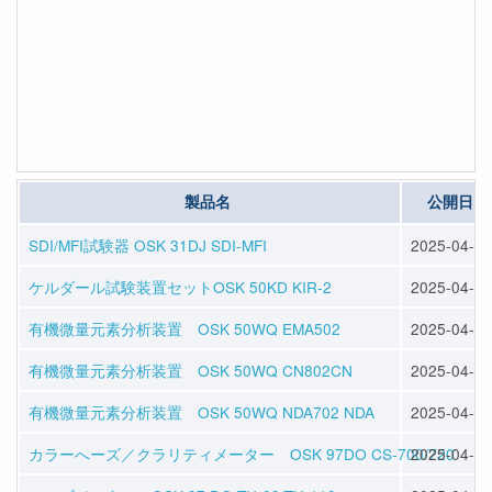
製品名
公開日
SDI/MFI試験器 OSK 31DJ SDI-MFI
2025-04-11
ケルダール試験装置セットOSK 50KD KIR-2
2025-04-11
有機微量元素分析装置 OSK 50WQ EMA502
2025-04-11
有機微量元素分析装置 OSK 50WQ CN802CN
2025-04-11
有機微量元素分析装置 OSK 50WQ NDA702 NDA
2025-04-11
カラーへーズ／クラリティメーター OSK 97DO CS-700/720
2025-04-11