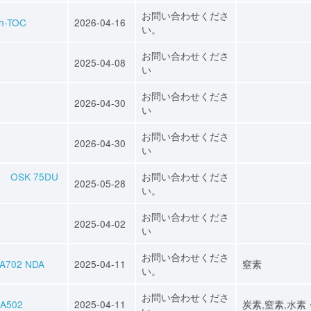
お問い合わせくださ
h-TOC
2026-04-16
い。
お問い合わせくださ
2025-04-08
い
お問い合わせくださ
2026-04-30
い
お問い合わせくださ
2026-04-30
い
SK 75DU
お問い合わせくださ
2025-05-28
い。
お問い合わせくださ
2025-04-02
い
お問い合わせくださ
702 NDA
2025-04-11
窒素
い。
お問い合わせくださ
A502
2025-04-11
炭素,窒素,水素
い。