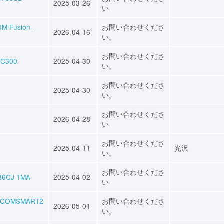
2025-03-26
い
Fusion-
お問い合わせくださ
2026-04-16
い。
お問い合わせくださ
C300
2025-04-30
い。
お問い合わせくださ
0
2025-04-30
い。
お問い合わせくださ
2026-04-28
い
お問い合わせくださ
2025-04-11
光沢
い。
お問い合わせくださ
CJ 1MA
2025-04-02
い
OMSMART2
お問い合わせくださ
2026-05-01
い。