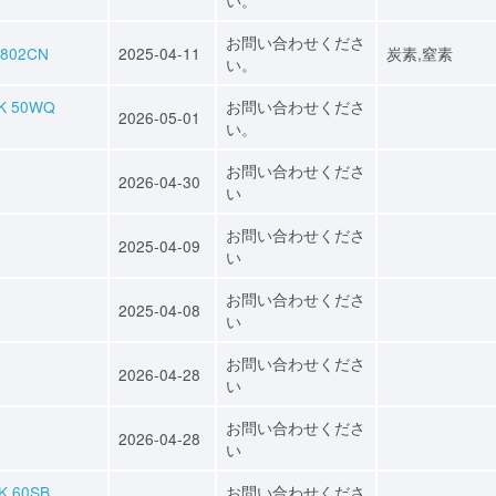
お問い合わせくださ
802CN
2025-04-11
炭素,窒素
い。
 50WQ
お問い合わせくださ
2026-05-01
い。
お問い合わせくださ
2026-04-30
い
お問い合わせくださ
2025-04-09
い
お問い合わせくださ
2025-04-08
い
お問い合わせくださ
2026-04-28
い
お問い合わせくださ
2026-04-28
い
60SB
お問い合わせくださ