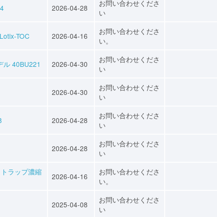
お問い合わせくださ
4
2026-04-28
い
お問い合わせくださ
tix-TOC
2026-04-16
い。
お問い合わせくださ
 40BU221
2026-04-30
い
お問い合わせくださ
2026-04-30
い
お問い合わせくださ
8
2026-04-28
い
お問い合わせくださ
2026-04-28
い
＆トラップ濃縮
お問い合わせくださ
2026-04-16
い。
お問い合わせくださ
2025-04-08
い