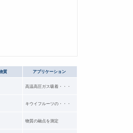
物質
アプリケーション
高温高圧ガス吸着・・・
キウイフルーツの・・・
物質の融点を測定