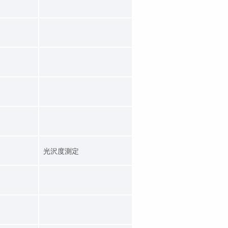
光沢度測定