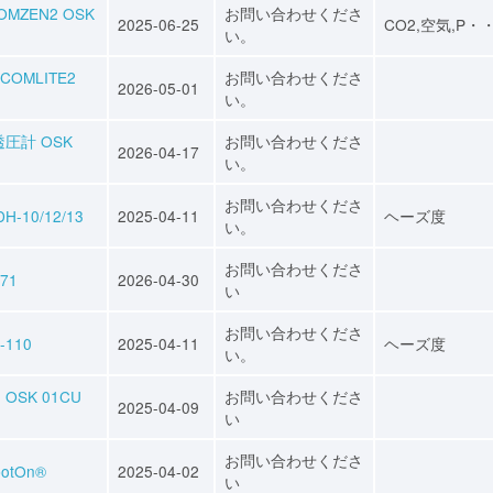
ZEN2 OSK
お問い合わせくださ
2025-06-25
CO2,空気,P・
い。
MLITE2
お問い合わせくださ
2026-05-01
い。
圧計 OSK
お問い合わせくださ
2026-04-17
い。
お問い合わせくださ
10/12/13
2025-04-11
ヘーズ度
い。
お問い合わせくださ
71
2026-04-30
い
お問い合わせくださ
-110
2025-04-11
ヘーズ度
い。
SK 01CU
お問い合わせくださ
2025-04-09
い
お問い合わせくださ
otOn®
2025-04-02
い