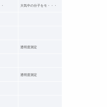
・・
大気中の分子をモ・・・
透明度測定
透明度測定