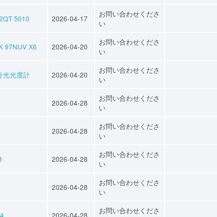
お問い合わせくださ
QT 5010
2026-04-17
い
お問い合わせくださ
7NUV X6
2026-04-20
い
お問い合わせくださ
視分光光度計
2026-04-20
い
お問い合わせくださ
2026-04-28
い
お問い合わせくださ
2026-04-28
い
お問い合わせくださ
8
2026-04-28
い
お問い合わせくださ
2026-04-28
い
お問い合わせくださ
4
2026-04-28