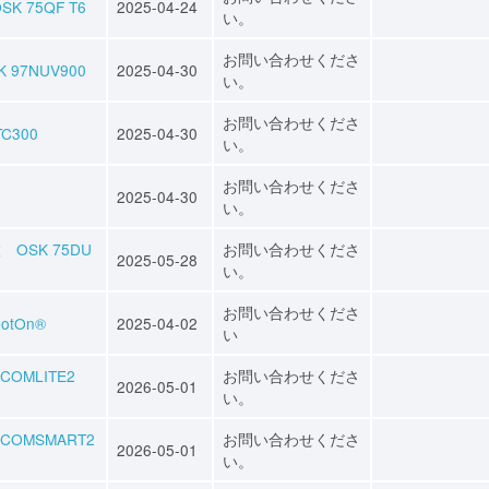
75QF T6
2025-04-24
い。
お問い合わせくださ
7NUV900
2025-04-30
い。
お問い合わせくださ
C300
2025-04-30
い。
お問い合わせくださ
0
2025-04-30
い。
SK 75DU
お問い合わせくださ
2025-05-28
い。
お問い合わせくださ
otOn®
2025-04-02
い
MLITE2
お問い合わせくださ
2026-05-01
い。
OMSMART2
お問い合わせくださ
2026-05-01
い。