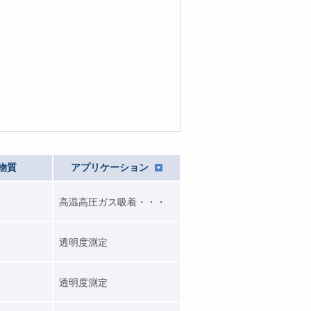
物質
アプリケーション
高温高圧ガス吸着・・・
透明度測定
透明度測定