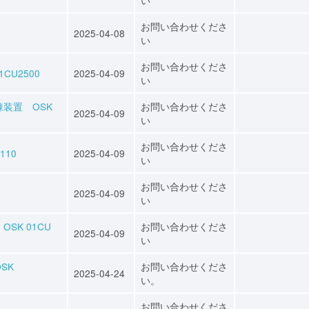
お問い合わせくださ
2025-04-08
い
お問い合わせくださ
CU2500
2025-04-09
い
装置 OSK
お問い合わせくださ
2025-04-09
い
お問い合わせくださ
110
2025-04-09
い
お問い合わせくださ
2025-04-09
い
SK 01CU
お問い合わせくださ
2025-04-09
い
SK
お問い合わせくださ
2025-04-24
い。
お問い合わせくださ