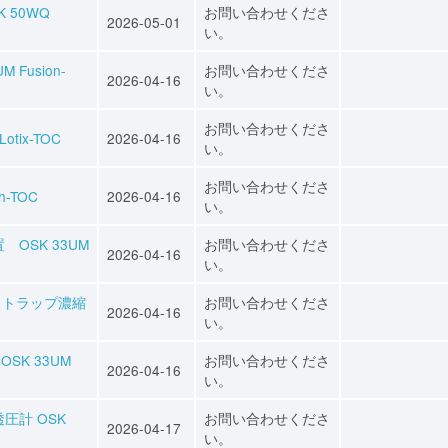
 50WQ
お問い合わせくださ
2026-05-01
い。
Fusion-
お問い合わせくださ
2026-04-16
い。
お問い合わせくださ
tix-TOC
2026-04-16
い。
お問い合わせくださ
h-TOC
2026-04-16
い。
 OSK 33UM
お問い合わせくださ
2026-04-16
い。
＆トラップ濃縮
お問い合わせくださ
2026-04-16
い。
SK 33UM
お問い合わせくださ
2026-04-16
い。
圧計 OSK
お問い合わせくださ
2026-04-17
い。