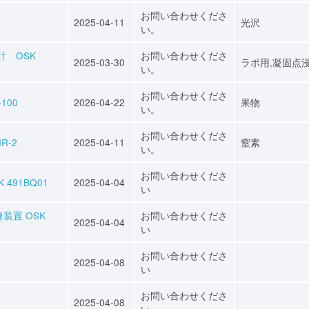
お問い合わせくださ
2025-04-11
光沢
い。
計 OSK
お問い合わせくださ
2025-03-30
ラボ用,凝固点
い。
お問い合わせくださ
100
2026-04-22
果物
い。
お問い合わせくださ
R-2
2025-04-11
窒素
い。
お問い合わせくださ
491BQ01
2025-04-04
い
装置 OSK
お問い合わせくださ
2025-04-04
い
お問い合わせくださ
2025-04-08
い
お問い合わせくださ
2025-04-08
い