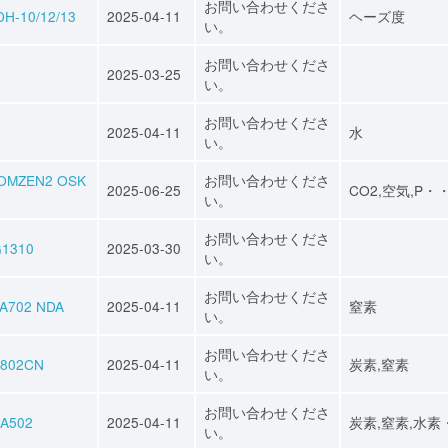
お問い合わせくださ
10/12/13
2025-04-11
ヘーズ度
い。
お問い合わせくださ
2025-03-25
い。
お問い合わせくださ
2025-04-11
水
い。
ZEN2 OSK
お問い合わせくださ
2025-06-25
CO2,空気,P・
い。
お問い合わせくださ
1310
2025-03-30
い。
お問い合わせくださ
702 NDA
2025-04-11
窒素
い。
お問い合わせくださ
802CN
2025-04-11
炭素,窒素
い。
お問い合わせくださ
A502
2025-04-11
炭素,窒素,水素
い。