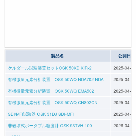
製品名
公開日
ケルダール試験装置セットOSK 50KD KIR-2
2025-04-11
有機微量元素分析装置 OSK 50WQ NDA702 NDA
2025-04-11
有機微量元素分析装置 OSK 50WQ EMA502
2025-04-11
有機微量元素分析装置 OSK 50WQ CN802CN
2025-04-11
SDI/MFI試験器 OSK 31DJ SDI-MFI
2025-04-11
非破壊式ポータブル糖度計 OSK 93TVH-100
2026-04-22