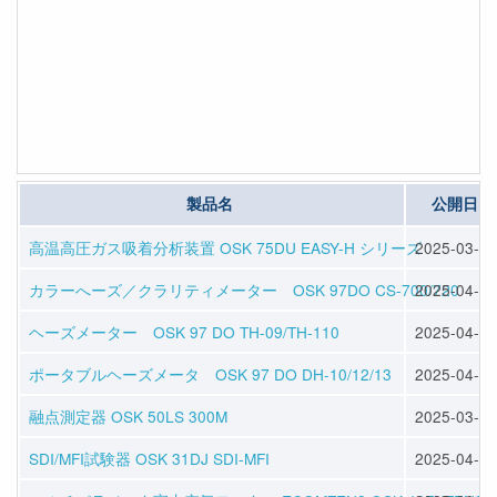
製品名
公開日
高温高圧ガス吸着分析装置 OSK 75DU EASY-H シリーズ
2025-03-30
カラーへーズ／クラリティメーター OSK 97DO CS-700/720
2025-04-11
ヘーズメーター OSK 97 DO TH-09/TH-110
2025-04-11
ポータブルヘーズメータ OSK 97 DO DH-10/12/13
2025-04-11
融点測定器 OSK 50LS 300M
2025-03-25
SDI/MFI試験器 OSK 31DJ SDI-MFI
2025-04-11