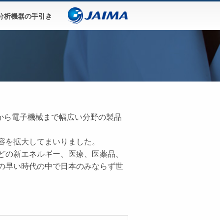
分析機器の手引き
学から電子機械まで幅広い分野の製品
容を拡大してまいりました。
どの新エネルギー、医療、医薬品、
の早い時代の中で日本のみならず世