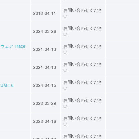
お問い合わせくださ
2012-04-11
い
お問い合わせくださ
2024-03-26
い
ア Trace
お問い合わせくださ
2021-04-13
い
お問い合わせくださ
2021-04-13
い
お問い合わせくださ
M-I-6
2024-04-15
い
お問い合わせくださ
2022-03-29
い
お問い合わせくださ
2022-04-16
い
お問い合わせくださ
2024-04-10