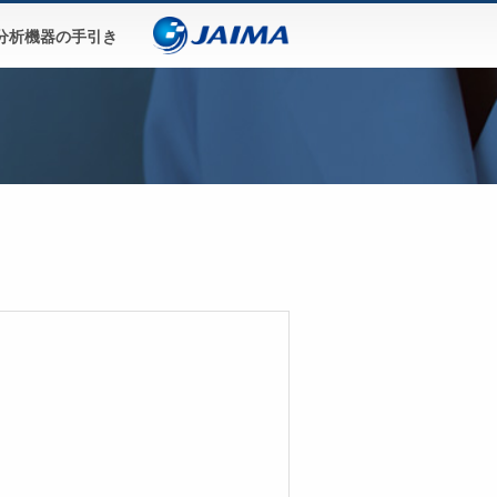
分析機器の手引き