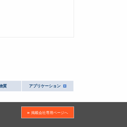
物質
アプリケーション
掲載会社専用ページへ