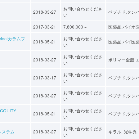
お問い合わせくださ
2018-03-27
ペプチド,タン
い
2017-03-21
7,800,000～
医薬品,バイオ
Selectカラムフ
お問い合わせくださ
2018-05-21
医薬品,バイ医
い
お問い合わせくださ
2018-03-27
ポリマー全般,
い
お問い合わせくださ
2017-03-17
ペプチド,タン
い
お問い合わせくださ
2018-03-27
ペプチド,タン
い
QUITY
お問い合わせくださ
2018-05-21
ペプチド,タン
い
お問い合わせくださ
システム
2018-03-27
キラル, 光学異
い