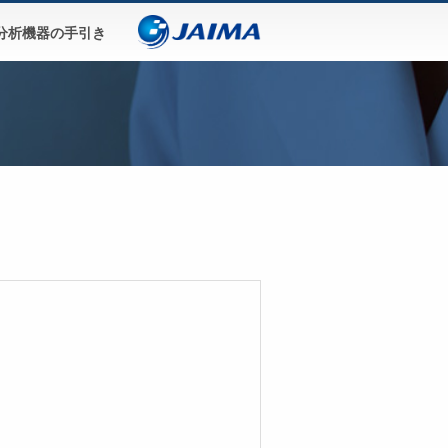
分析機器の手引き