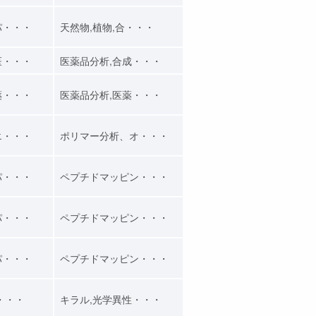
パ・・・
天然物,植物,合・・・
医・・・
医薬品分析,合成・・・
薬・・・
医薬品分析,医薬・・・
エ・・・
ポリマー分析、オ・・・
パ・・・
ペプチドマッピン・・・
パ・・・
ペプチドマッピン・・・
パ・・・
ペプチドマッピン・・・
・・・
キラル,光学異性・・・